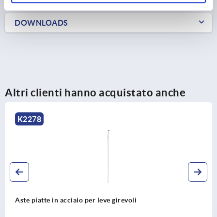
DOWNLOADS
Altri clienti hanno acquistato anche
K2278
Aste piatte in acciaio per leve girevoli