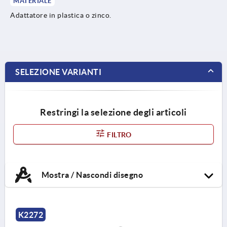
MATERIALE
Adattatore in plastica o zinco.
SELEZIONE VARIANTI
Restringi la selezione degli articoli
FILTRO
Mostra / Nascondi disegno
K2272