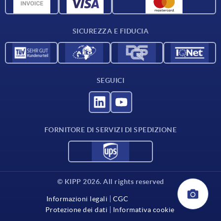
Dati CAD
Contatti
SICUREZZA E FIDUCIA
SEGUICI
FORNITORE DI SERVIZI DI SPEDIZIONE
© KIPP 2026. All rights reserved
Informazioni legali
CGC
Protezione dei dati
Informativa cookie