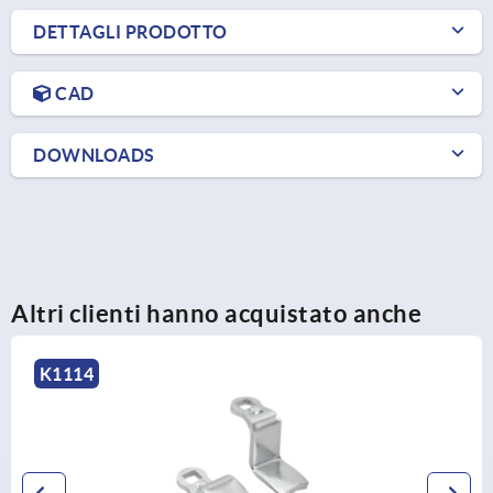
DETTAGLI PRODOTTO
CAD
DOWNLOADS
Altri clienti hanno acquistato anche
K0532