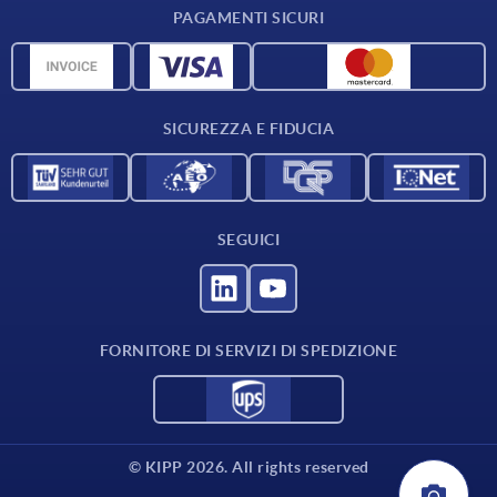
PAGAMENTI SICURI
Panoramica dei materiali
Dati CAD
Contatti
SICUREZZA E FIDUCIA
SEGUICI
FORNITORE DI SERVIZI DI SPEDIZIONE
© KIPP 2026. All rights reserved