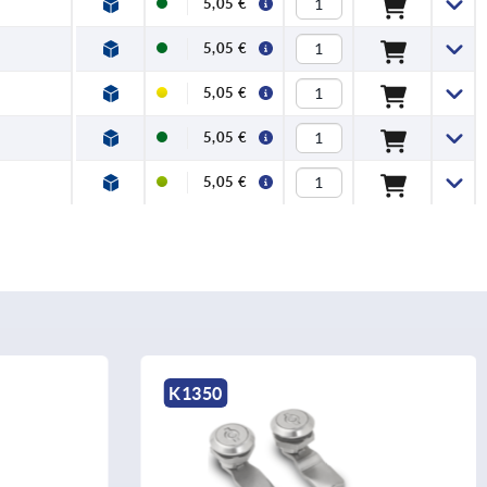
5,05 €
5,05 €
5,05 €
5,05 €
5,05 €
K0518