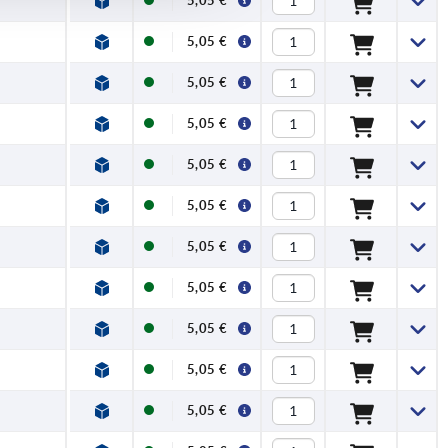
5,05 €
5,05 €
5,05 €
5,05 €
5,05 €
5,05 €
5,05 €
5,05 €
5,05 €
5,05 €
5,05 €