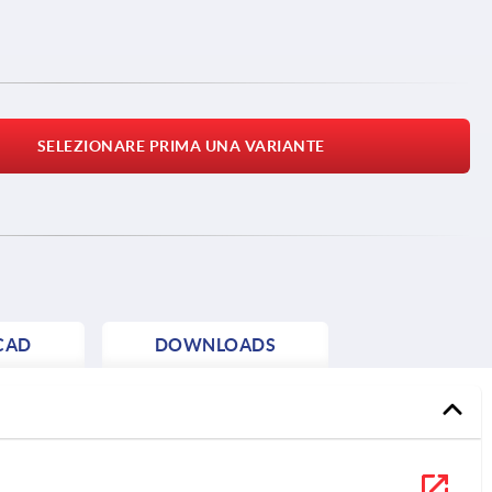
SELEZIONARE PRIMA UNA VARIANTE
CAD
DOWNLOADS