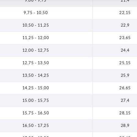
9,00 - 9,75
21,4
,9
9,75 - 10,50
22,15
,65
10,50 - 11,25
22,9
,4
11,25 - 12,00
23,65
,15
12,00 - 12,75
24,4
,9
12,75 - 13,50
25,15
,65
13,50 - 14,25
25,9
,4
14,25 - 15,00
26,65
,15
15.00 - 15,75
27,4
,9
15,75 - 16,50
28,15
,65
16,50 - 17,25
28,9