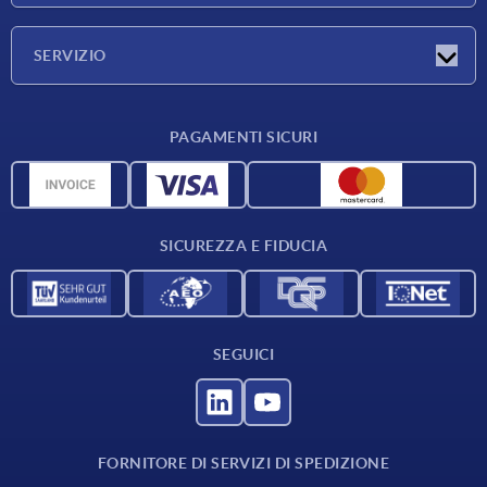
Azienda
SERVIZIO
Condizioni di fornitura
PAGAMENTI SICURI
Panoramica dei materiali
Dati CAD
Contatti
SICUREZZA E FIDUCIA
SEGUICI
FORNITORE DI SERVIZI DI SPEDIZIONE