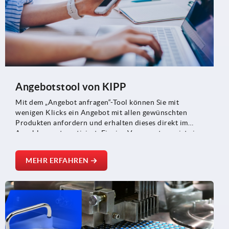
Angebotstool von KIPP
Mit dem „Angebot anfragen“-Tool können Sie mit
wenigen Klicks ein Angebot mit allen gewünschten
Produkten anfordern und erhalten dieses direkt im
Anschluss automatisiert. Einzige Voraussetzung ist eine
Registrierung im Webshop.
MEHR ERFAHREN