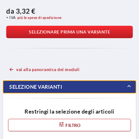
da
3,32 €
+ IVA
più le spese di spedizione
SELEZIONARE PRIMA UNA VARIANTE
vai alla panoramica dei moduli
SELEZIONE VARIANTI
Restringi la selezione degli articoli
FILTRO