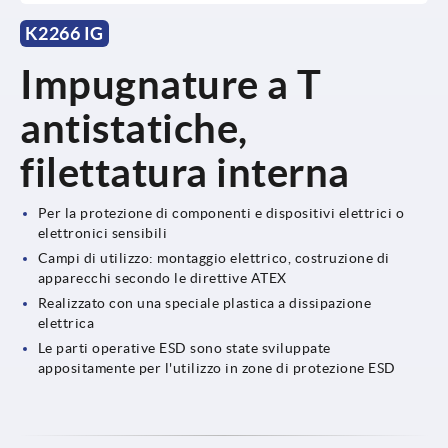
K2266 IG
Impugnature a T
antistatiche,
filettatura interna
Per la protezione di componenti e dispositivi elettrici o
elettronici sensibili
Campi di utilizzo: montaggio elettrico, costruzione di
apparecchi secondo le direttive ATEX
Realizzato con una speciale plastica a dissipazione
elettrica
Le parti operative ESD sono state sviluppate
appositamente per l'utilizzo in zone di protezione ESD